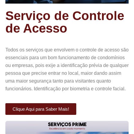
Serviço de Controle
de Acesso
Todos os serviços que envolvem o controle de acesso são
essenciais
para um bom funcionamento de condomínios
ou empresas, pois exije a identificação prévia de qualquer
pessoa que precise entrar no local, maior dando assim
uma maior segurança tanto para visitantes quanto
funcionários. Identificação por biometria e controle facial.
Clique Aqui para Saber Mais!