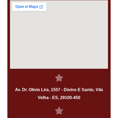
Av. Dr. Olivio Lira, 1557 - Divino E Santo, Vila
Velha - ES, 29100-450