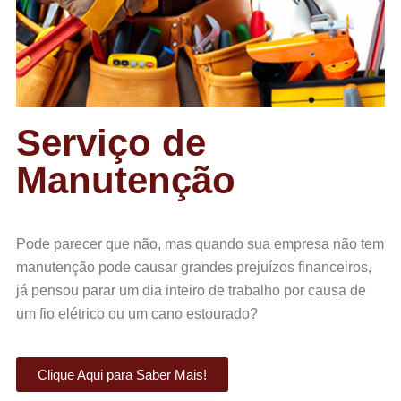
Serviço de
Manutenção
Pode parecer que não, mas quando sua empresa não tem
manutenção pode causar grandes prejuízos financeiros,
já pensou parar um dia inteiro de trabalho por causa de
um fio elétrico ou um cano estourado?
Clique Aqui para Saber Mais!