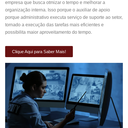
empresa que busca otmizar o tempo e melhorar a
organização interna. Isso porque o auxiliar de apoio
porque administrativo executa serviço de suporte ao setor,
tornado a execução das tarefas mais eficientes e
possibilita maior aproveitamento do tempo.
Clique Aqui para Saber Mais!