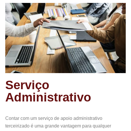
Serviço
Administrativo
Contar com um serviço de apoio administrativo
terceirizado é uma grande vantagem para qualquer